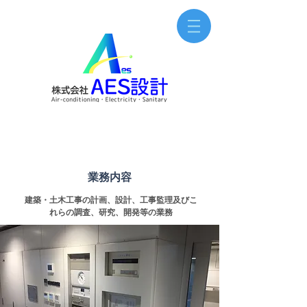
業務内容
建築・土木工事の計画、設計、工事監理及びこ
れらの調査、研究、開発等の業務